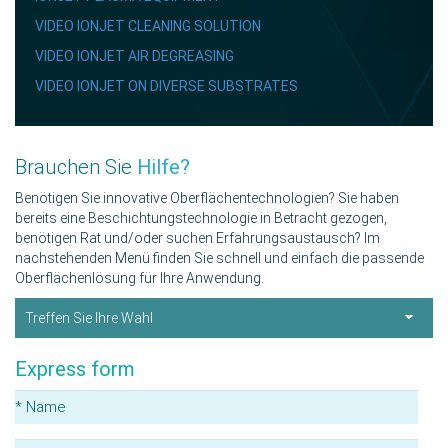
VIDEO IONJET CLEANING SOLUTION
VIDEO IONJET AIR DEGREASING
VIDEO IONJET ON DIVERSE SUBSTRATES
Brauchen Sie
Hilfe?
Benötigen Sie innovative Oberflächentechnologien? Sie haben
bereits eine Beschichtungstechnologie in Betracht gezogen,
benötigen Rat und/oder suchen Erfahrungsaustausch? Im
nachstehenden Menü finden Sie schnell und einfach die passende
Oberflächenlösung für Ihre Anwendung.
Treffen Sie Ihre Wahl
Express form