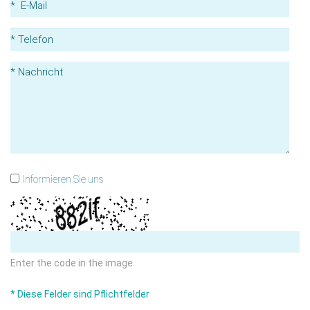
Informieren Sie uns
Enter the code in the image
* Diese Felder sind Pflichtfelder