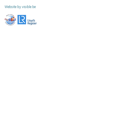
Website by visible.be