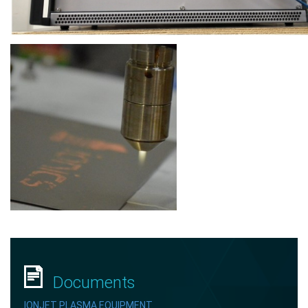
Documents
IONJET PLASMA EQUIPMENT