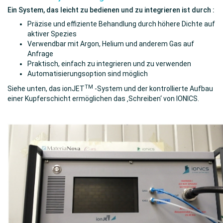
Ein System, das leicht zu bedienen und zu integrieren ist durch :
Präzise und effiziente Behandlung durch höhere Dichte auf
aktiver Spezies
Verwendbar mit Argon, Helium und anderem Gas auf
Anfrage
Praktisch, einfach zu integrieren und zu verwenden
Automatisierungsoption sind möglich
TM
Siehe unten, das ionJET
-System und der kontrollierte Aufbau
einer Kupferschicht ermöglichen das ‚Schreiben‘ von IONICS.